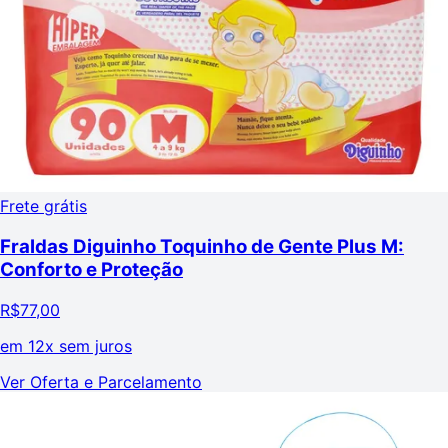
Frete grátis
Fraldas Diguinho Toquinho de Gente Plus M:
Conforto e Proteção
R$
77,00
em
12x sem juros
Ver Oferta e Parcelamento