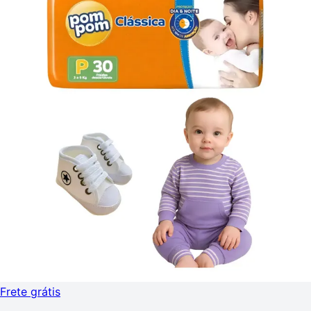
Frete grátis