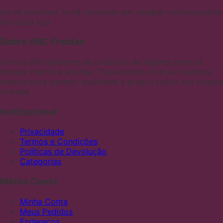
Ao se inscrever, você concorda em receber comunicações
de nossa loja.
Sobre ABC Fraldas
Somos distribuidores de produtos de higiene pessoal,
fraldas infantis e adultas. Trabalhamos com as melhores
marcas para garantir qualidade e preços justos aos nossos
clientes
Institucional
Privacidade
Termos e Condições
Políticas de Devolução
Categorias
Minha Conta
Minha Conta
Meus Pedidos
Endereços