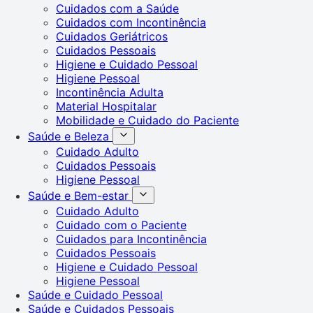
Cuidados com a Saúde
Cuidados com Incontinência
Cuidados Geriátricos
Cuidados Pessoais
Higiene e Cuidado Pessoal
Higiene Pessoal
Incontinência Adulta
Material Hospitalar
Mobilidade e Cuidado do Paciente
Saúde e Beleza
Cuidado Adulto
Cuidados Pessoais
Higiene Pessoal
Saúde e Bem-estar
Cuidado Adulto
Cuidado com o Paciente
Cuidados para Incontinência
Cuidados Pessoais
Higiene e Cuidado Pessoal
Higiene Pessoal
Saúde e Cuidado Pessoal
Saúde e Cuidados Pessoais