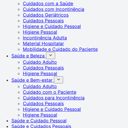
Cuidados com a Saúde
Cuidados com Incontinência
Cuidados Geriátricos
Cuidados Pessoais
Higiene e Cuidado Pessoal
Higiene Pessoal
Incontinência Adulta
Material Hospitalar
Mobilidade e Cuidado do Paciente
Saúde e Beleza
Cuidado Adulto
Cuidados Pessoais
Higiene Pessoal
Saúde e Bem-estar
Cuidado Adulto
Cuidado com o Paciente
Cuidados para Incontinência
Cuidados Pessoais
Higiene e Cuidado Pessoal
Higiene Pessoal
Saúde e Cuidado Pessoal
Saúde e Cuidados Pessoais