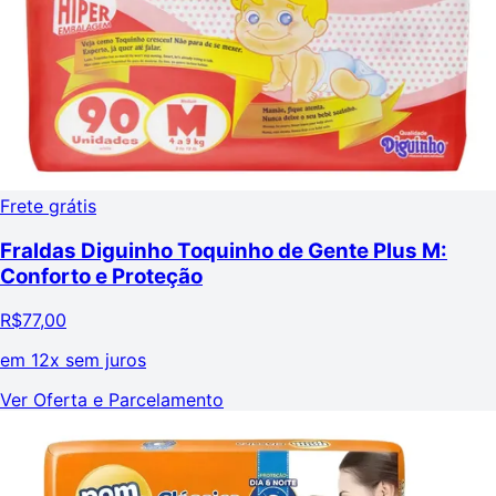
Frete grátis
Fraldas Diguinho Toquinho de Gente Plus M:
Conforto e Proteção
R$
77,00
em
12x sem juros
Ver Oferta e Parcelamento