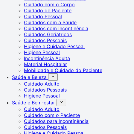
Cuidado com o Corpo
Cuidado do Paciente
Cuidado Pessoal
Cuidados com a Saúde
Cuidados com Incontinência
Cuidados Geriátricos
Cuidados Pessoais
Higiene e Cuidado Pessoal
Higiene Pessoal
Incontinência Adulta
Material Hospitalar
Mobilidade e Cuidado do Paciente
Saúde e Beleza
Cuidado Adulto
Cuidados Pessoais
Higiene Pessoal
Saúde e Bem-estar
Cuidado Adulto
Cuidado com o Paciente
Cuidados para Incontinência
Cuidados Pessoais
Higiene e Cuidado Pessoal