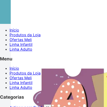
Início
Produtos da Loja
Ofertas Meli
Linha Infantil
Linha Adulto
Menu
Início
Produtos da Loja
Ofertas Meli
Linha Infantil
Linha Adulto
Categorias