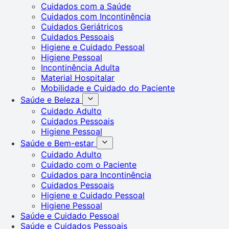
Cuidados com a Saúde
Cuidados com Incontinência
Cuidados Geriátricos
Cuidados Pessoais
Higiene e Cuidado Pessoal
Higiene Pessoal
Incontinência Adulta
Material Hospitalar
Mobilidade e Cuidado do Paciente
Saúde e Beleza
Cuidado Adulto
Cuidados Pessoais
Higiene Pessoal
Saúde e Bem-estar
Cuidado Adulto
Cuidado com o Paciente
Cuidados para Incontinência
Cuidados Pessoais
Higiene e Cuidado Pessoal
Higiene Pessoal
Saúde e Cuidado Pessoal
Saúde e Cuidados Pessoais