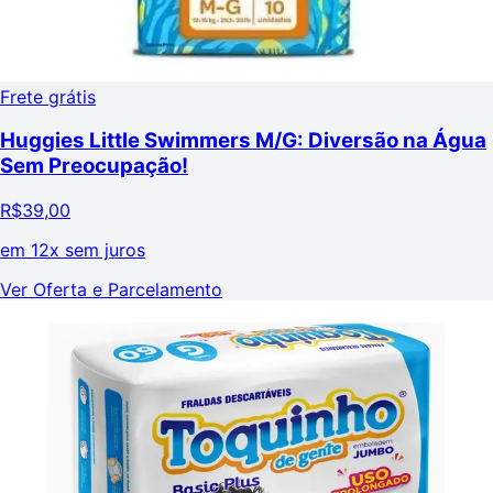
Frete grátis
Huggies Little Swimmers M/G: Diversão na Água
Sem Preocupação!
R$
39,00
em
12x sem juros
Ver Oferta e Parcelamento