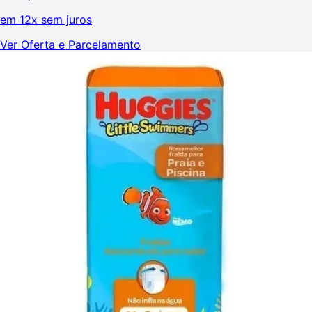
em
12x sem juros
Ver Oferta e Parcelamento