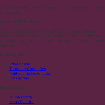
Ao se inscrever, você concorda em receber comunicações
de nossa loja.
Sobre ABC Fraldas
Somos distribuidores de produtos de higiene pessoal,
fraldas infantis e adultas. Trabalhamos com as melhores
marcas para garantir qualidade e preços justos aos nossos
clientes
Institucional
Privacidade
Termos e Condições
Políticas de Devolução
Categorias
Minha Conta
Minha Conta
Meus Pedidos