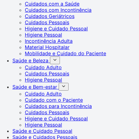
Cuidados com a Saúde
Cuidados com Incontinência
Cuidados Geriátricos
Cuidados Pessoais
Higiene e Cuidado Pessoal
Higiene Pessoal
Incontinência Adulta
Material Hospitalar
Mobilidade e Cuidado do Paciente
Saúde e Beleza
Cuidado Adulto
Cuidados Pessoais
Higiene Pessoal
Saúde e Bem-estar
Cuidado Adulto
Cuidado com o Paciente
Cuidados para Incontinência
Cuidados Pessoais
Higiene e Cuidado Pessoal
Higiene Pessoal
Saúde e Cuidado Pessoal
Saúde e Cuidados Pessoais