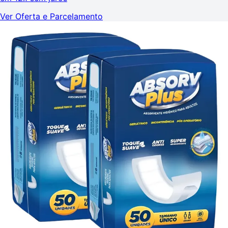
Ver Oferta e Parcelamento