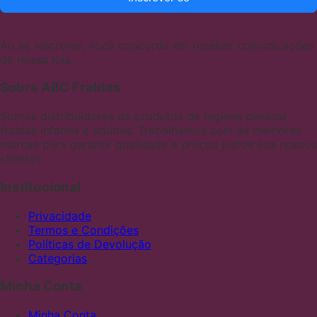
Ao se inscrever, você concorda em receber comunicações
de nossa loja.
Sobre ABC Fraldas
Somos distribuidores de produtos de higiene pessoal,
fraldas infantis e adultas. Trabalhamos com as melhores
marcas para garantir qualidade e preços justos aos nossos
clientes
Institucional
Privacidade
Termos e Condições
Políticas de Devolução
Categorias
Minha Conta
Minha Conta