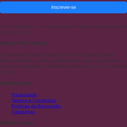
Inscrever-se
Ao se inscrever, você concorda em receber comunicações
de nossa loja.
Sobre ABC Fraldas
Somos distribuidores de produtos de higiene pessoal,
fraldas infantis e adultas. Trabalhamos com as melhores
marcas para garantir qualidade e preços justos aos nossos
clientes
Institucional
Privacidade
Termos e Condições
Políticas de Devolução
Categorias
Minha Conta