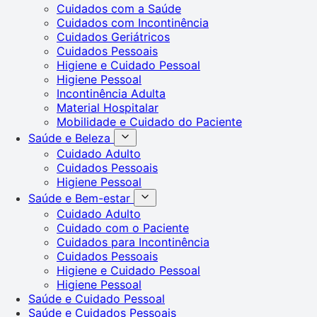
Cuidados com a Saúde
Cuidados com Incontinência
Cuidados Geriátricos
Cuidados Pessoais
Higiene e Cuidado Pessoal
Higiene Pessoal
Incontinência Adulta
Material Hospitalar
Mobilidade e Cuidado do Paciente
Saúde e Beleza
Cuidado Adulto
Cuidados Pessoais
Higiene Pessoal
Saúde e Bem-estar
Cuidado Adulto
Cuidado com o Paciente
Cuidados para Incontinência
Cuidados Pessoais
Higiene e Cuidado Pessoal
Higiene Pessoal
Saúde e Cuidado Pessoal
Saúde e Cuidados Pessoais