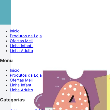
Início
Produtos da Loja
Ofertas Meli
Linha Infantil
Linha Adulto
Menu
Início
Produtos da Loja
Ofertas Meli
Linha Infantil
Linha Adulto
Categorias