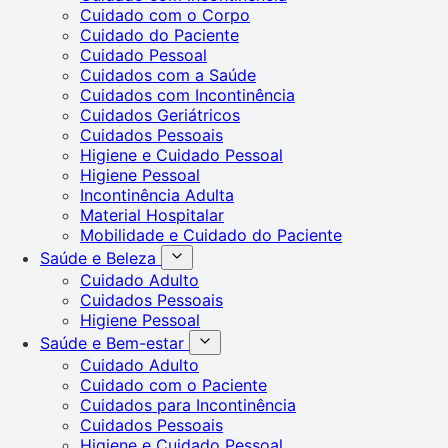
Cuidado com o Corpo
Cuidado do Paciente
Cuidado Pessoal
Cuidados com a Saúde
Cuidados com Incontinência
Cuidados Geriátricos
Cuidados Pessoais
Higiene e Cuidado Pessoal
Higiene Pessoal
Incontinência Adulta
Material Hospitalar
Mobilidade e Cuidado do Paciente
Saúde e Beleza
Cuidado Adulto
Cuidados Pessoais
Higiene Pessoal
Saúde e Bem-estar
Cuidado Adulto
Cuidado com o Paciente
Cuidados para Incontinência
Cuidados Pessoais
Higiene e Cuidado Pessoal