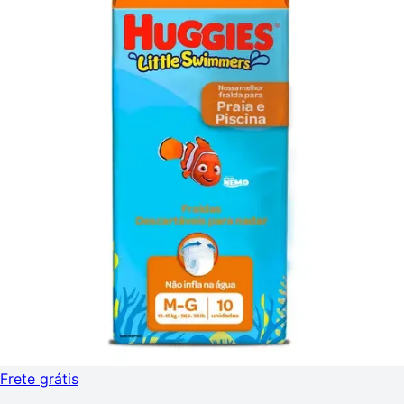
Frete grátis