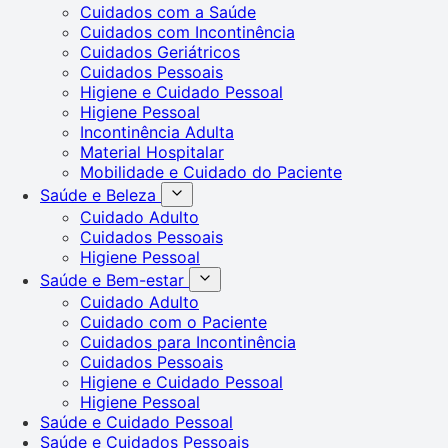
Cuidados com a Saúde
Cuidados com Incontinência
Cuidados Geriátricos
Cuidados Pessoais
Higiene e Cuidado Pessoal
Higiene Pessoal
Incontinência Adulta
Material Hospitalar
Mobilidade e Cuidado do Paciente
Saúde e Beleza
Cuidado Adulto
Cuidados Pessoais
Higiene Pessoal
Saúde e Bem-estar
Cuidado Adulto
Cuidado com o Paciente
Cuidados para Incontinência
Cuidados Pessoais
Higiene e Cuidado Pessoal
Higiene Pessoal
Saúde e Cuidado Pessoal
Saúde e Cuidados Pessoais