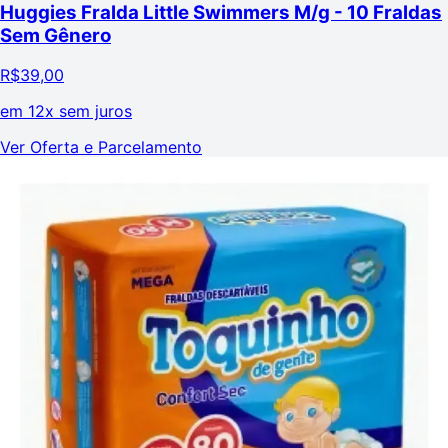
Huggies Fralda Little Swimmers M/g - 10 Fraldas
Sem Gênero
R$
39,00
em
12x sem juros
Ver Oferta e Parcelamento