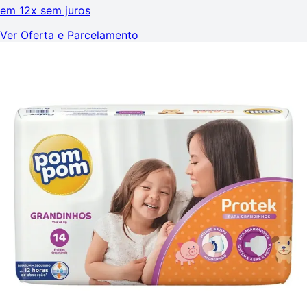
em
12x sem juros
Ver Oferta e Parcelamento