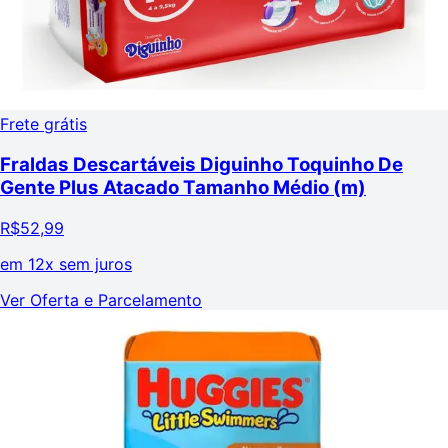
Frete grátis
Fraldas Descartáveis Diguinho Toquinho De
Gente Plus Atacado Tamanho Médio (m)
R$
52,99
em
12x sem juros
Ver Oferta e Parcelamento