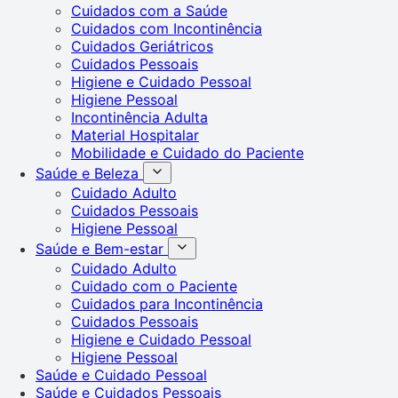
Cuidados com a Saúde
Cuidados com Incontinência
Cuidados Geriátricos
Cuidados Pessoais
Higiene e Cuidado Pessoal
Higiene Pessoal
Incontinência Adulta
Material Hospitalar
Mobilidade e Cuidado do Paciente
Saúde e Beleza
Cuidado Adulto
Cuidados Pessoais
Higiene Pessoal
Saúde e Bem-estar
Cuidado Adulto
Cuidado com o Paciente
Cuidados para Incontinência
Cuidados Pessoais
Higiene e Cuidado Pessoal
Higiene Pessoal
Saúde e Cuidado Pessoal
Saúde e Cuidados Pessoais