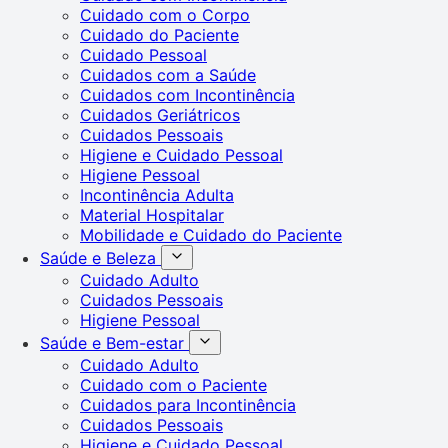
Cuidado com o Corpo
Cuidado do Paciente
Cuidado Pessoal
Cuidados com a Saúde
Cuidados com Incontinência
Cuidados Geriátricos
Cuidados Pessoais
Higiene e Cuidado Pessoal
Higiene Pessoal
Incontinência Adulta
Material Hospitalar
Mobilidade e Cuidado do Paciente
Saúde e Beleza
Cuidado Adulto
Cuidados Pessoais
Higiene Pessoal
Saúde e Bem-estar
Cuidado Adulto
Cuidado com o Paciente
Cuidados para Incontinência
Cuidados Pessoais
Higiene e Cuidado Pessoal