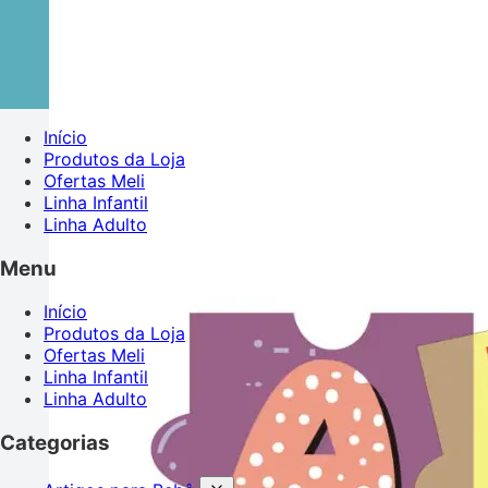
Início
Produtos da Loja
Ofertas Meli
Linha Infantil
Linha Adulto
Menu
Início
Produtos da Loja
Ofertas Meli
Linha Infantil
Linha Adulto
Categorias