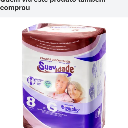
comprou