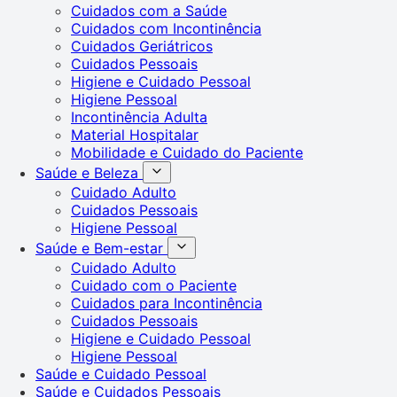
Cuidados com a Saúde
Cuidados com Incontinência
Cuidados Geriátricos
Cuidados Pessoais
Higiene e Cuidado Pessoal
Higiene Pessoal
Incontinência Adulta
Material Hospitalar
Mobilidade e Cuidado do Paciente
Saúde e Beleza
Cuidado Adulto
Cuidados Pessoais
Higiene Pessoal
Saúde e Bem-estar
Cuidado Adulto
Cuidado com o Paciente
Cuidados para Incontinência
Cuidados Pessoais
Higiene e Cuidado Pessoal
Higiene Pessoal
Saúde e Cuidado Pessoal
Saúde e Cuidados Pessoais