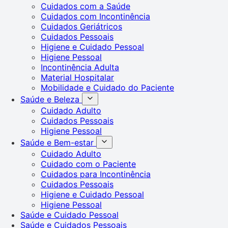
Cuidados com a Saúde
Cuidados com Incontinência
Cuidados Geriátricos
Cuidados Pessoais
Higiene e Cuidado Pessoal
Higiene Pessoal
Incontinência Adulta
Material Hospitalar
Mobilidade e Cuidado do Paciente
Saúde e Beleza
Cuidado Adulto
Cuidados Pessoais
Higiene Pessoal
Saúde e Bem-estar
Cuidado Adulto
Cuidado com o Paciente
Cuidados para Incontinência
Cuidados Pessoais
Higiene e Cuidado Pessoal
Higiene Pessoal
Saúde e Cuidado Pessoal
Saúde e Cuidados Pessoais