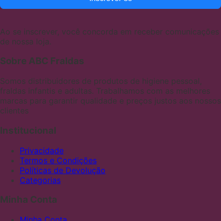
Ao se inscrever, você concorda em receber comunicações
de nossa loja.
Sobre ABC Fraldas
Somos distribuidores de produtos de higiene pessoal,
fraldas infantis e adultas. Trabalhamos com as melhores
marcas para garantir qualidade e preços justos aos nossos
clientes
Institucional
Privacidade
Termos e Condições
Políticas de Devolução
Categorias
Minha Conta
Minha Conta