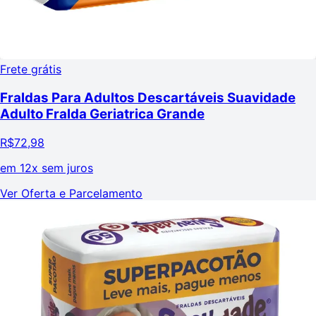
Frete grátis
Fraldas Para Adultos Descartáveis Suavidade
Adulto Fralda Geriatrica Grande
R$
72,98
em
12x sem juros
Ver Oferta e Parcelamento