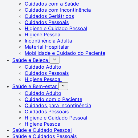
Cuidados com a Saúde
Cuidados com Incontinência
Cuidados Geriátricos
Cuidados Pessoais
Higiene e Cuidado Pessoal
Higiene Pessoal
Incontinência Adulta
Material Hospitalar
Mobilidade e Cuidado do Paciente
Saúde e Beleza
Cuidado Adulto
Cuidados Pessoais
Higiene Pessoal
Saúde e Bem-estar
Cuidado Adulto
Cuidado com o Paciente
Cuidados para Incontinência
Cuidados Pessoais
Higiene e Cuidado Pessoal
Higiene Pessoal
Saúde e Cuidado Pessoal
Saúde e Cuidados Pessoais