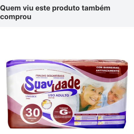
Quem viu este produto também
comprou