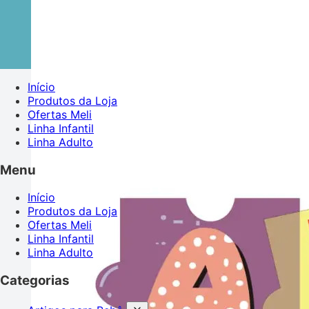
Início
Produtos da Loja
Ofertas Meli
Linha Infantil
Linha Adulto
Menu
Início
Produtos da Loja
Ofertas Meli
Linha Infantil
Linha Adulto
Categorias