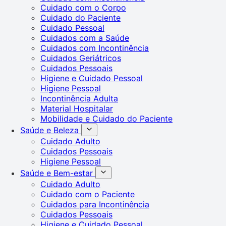
Cuidado com o Corpo
Cuidado do Paciente
Cuidado Pessoal
Cuidados com a Saúde
Cuidados com Incontinência
Cuidados Geriátricos
Cuidados Pessoais
Higiene e Cuidado Pessoal
Higiene Pessoal
Incontinência Adulta
Material Hospitalar
Mobilidade e Cuidado do Paciente
Saúde e Beleza
Cuidado Adulto
Cuidados Pessoais
Higiene Pessoal
Saúde e Bem-estar
Cuidado Adulto
Cuidado com o Paciente
Cuidados para Incontinência
Cuidados Pessoais
Higiene e Cuidado Pessoal