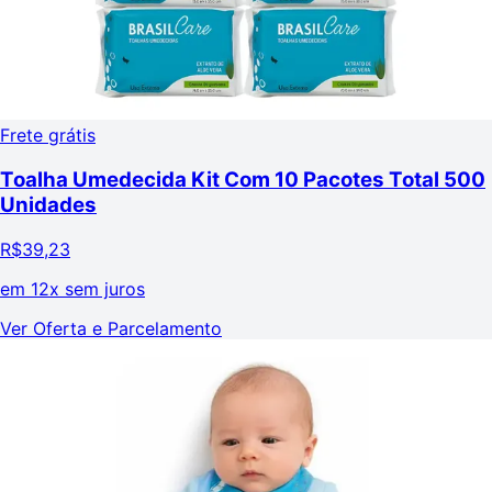
Frete grátis
Toalha Umedecida Kit Com 10 Pacotes Total 500
Unidades
R$
39,23
em
12x sem juros
Ver Oferta e Parcelamento