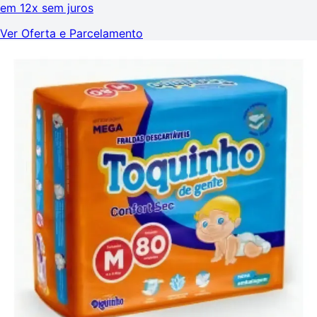
em
12x sem juros
Ver Oferta e Parcelamento