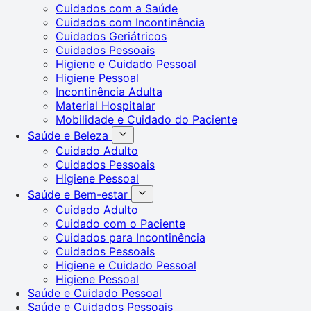
Cuidados com a Saúde
Cuidados com Incontinência
Cuidados Geriátricos
Cuidados Pessoais
Higiene e Cuidado Pessoal
Higiene Pessoal
Incontinência Adulta
Material Hospitalar
Mobilidade e Cuidado do Paciente
Saúde e Beleza
Cuidado Adulto
Cuidados Pessoais
Higiene Pessoal
Saúde e Bem-estar
Cuidado Adulto
Cuidado com o Paciente
Cuidados para Incontinência
Cuidados Pessoais
Higiene e Cuidado Pessoal
Higiene Pessoal
Saúde e Cuidado Pessoal
Saúde e Cuidados Pessoais