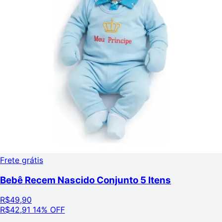
Frete grátis
Bebê Recem Nascido Conjunto 5 Itens
R$
49,90
R$
42,91
14% OFF