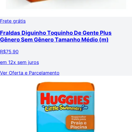
Frete grátis
Fraldas Diguinho Toquinho De Gente Plus
Gênero Sem Gênero Tamanho Médio (m)
R$
75,90
em
12x sem juros
Ver Oferta e Parcelamento