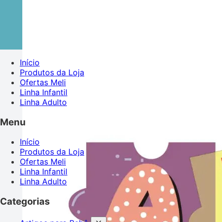
Início
Produtos da Loja
Ofertas Meli
Linha Infantil
Linha Adulto
Menu
Início
Produtos da Loja
Ofertas Meli
Linha Infantil
Linha Adulto
Categorias