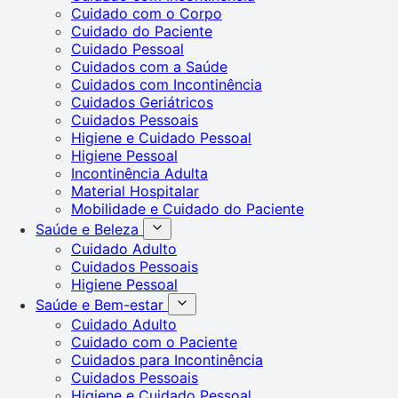
Cuidado com o Corpo
Cuidado do Paciente
Cuidado Pessoal
Cuidados com a Saúde
Cuidados com Incontinência
Cuidados Geriátricos
Cuidados Pessoais
Higiene e Cuidado Pessoal
Higiene Pessoal
Incontinência Adulta
Material Hospitalar
Mobilidade e Cuidado do Paciente
Saúde e Beleza
Cuidado Adulto
Cuidados Pessoais
Higiene Pessoal
Saúde e Bem-estar
Cuidado Adulto
Cuidado com o Paciente
Cuidados para Incontinência
Cuidados Pessoais
Higiene e Cuidado Pessoal