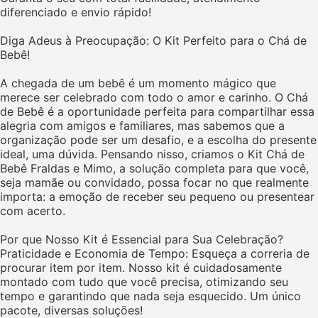
diferenciado e envio rápido!
Diga Adeus à Preocupação: O Kit Perfeito para o Chá de
Bebê!
A chegada de um bebê é um momento mágico que
merece ser celebrado com todo o amor e carinho. O Chá
de Bebê é a oportunidade perfeita para compartilhar essa
alegria com amigos e familiares, mas sabemos que a
organização pode ser um desafio, e a escolha do presente
ideal, uma dúvida. Pensando nisso, criamos o Kit Chá de
Bebê Fraldas e Mimo, a solução completa para que você,
seja mamãe ou convidado, possa focar no que realmente
importa: a emoção de receber seu pequeno ou presentear
com acerto.
Por que Nosso Kit é Essencial para Sua Celebração?
Praticidade e Economia de Tempo: Esqueça a correria de
procurar item por item. Nosso kit é cuidadosamente
montado com tudo que você precisa, otimizando seu
tempo e garantindo que nada seja esquecido. Um único
pacote, diversas soluções!