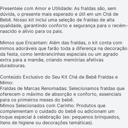
Presenteie com Amor e Utilidade: As fraldas são, sem
dúvida, o presente mais esperado e útil em um Chá de
Bebê. Nosso kit inclui uma seleção de fraldas de alta
qualidade, garantindo conforto e segurança para o recém-
nascido e alívio para os pais.
Mimos que Encantam: Além das fraldas, o kit conta com
mimos adoráveis que farão toda a diferença na decoração
da festa, como lembrancinhas especiais ou um agrado
extra para a mamãe, criando memórias afetivas
duradouras.
Conteúdo Exclusivo do Seu Kit Chá de Bebê Fraldas e
Mimo:
Fraldas de Marcas Renomadas: Selecionamos fraldas que
oferecem o máximo de absorção e conforto, essenciais
para os primeiros meses do bebê.
Mimos Selecionados com Carinho: Produtos que
complementam o cuidado do bebê ou adicionam um
toque especial à celebração (ex: pequenos brinquedos,
itens de higiene ou decorações temáticas).