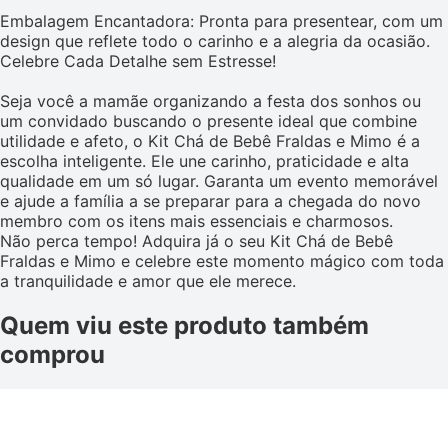
Embalagem Encantadora: Pronta para presentear, com um
design que reflete todo o carinho e a alegria da ocasião.
Celebre Cada Detalhe sem Estresse!
Seja você a mamãe organizando a festa dos sonhos ou
um convidado buscando o presente ideal que combine
utilidade e afeto, o Kit Chá de Bebê Fraldas e Mimo é a
escolha inteligente. Ele une carinho, praticidade e alta
qualidade em um só lugar. Garanta um evento memorável
e ajude a família a se preparar para a chegada do novo
membro com os itens mais essenciais e charmosos.
Não perca tempo! Adquira já o seu Kit Chá de Bebê
Fraldas e Mimo e celebre este momento mágico com toda
a tranquilidade e amor que ele merece.
Quem viu este produto também
comprou