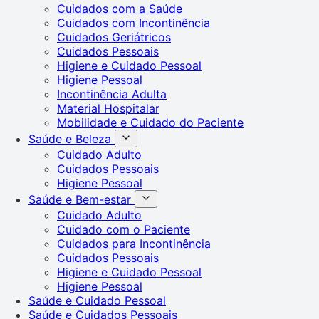
Cuidados com a Saúde
Cuidados com Incontinência
Cuidados Geriátricos
Cuidados Pessoais
Higiene e Cuidado Pessoal
Higiene Pessoal
Incontinência Adulta
Material Hospitalar
Mobilidade e Cuidado do Paciente
Saúde e Beleza
Cuidado Adulto
Cuidados Pessoais
Higiene Pessoal
Saúde e Bem-estar
Cuidado Adulto
Cuidado com o Paciente
Cuidados para Incontinência
Cuidados Pessoais
Higiene e Cuidado Pessoal
Higiene Pessoal
Saúde e Cuidado Pessoal
Saúde e Cuidados Pessoais