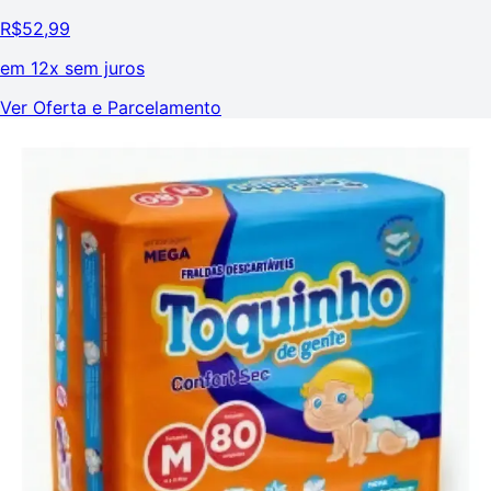
R$
52,99
em
12x sem juros
Ver Oferta e Parcelamento