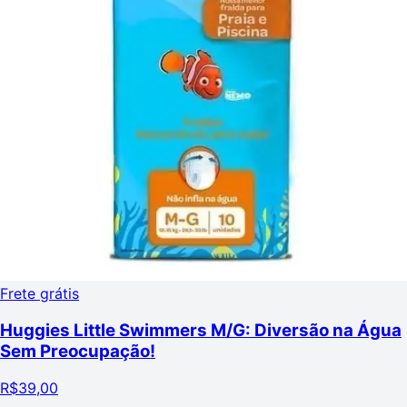
Frete grátis
Huggies Little Swimmers M/G: Diversão na Água
Sem Preocupação!
R$
39,00