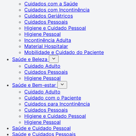
Cuidados com a Saúde
Cuidados com Incontinência
Cuidados Geriátricos
Cuidados Pessoais
Higiene e Cuidado Pessoal
Higiene Pessoal
Incontinência Adulta
Material Hospitalar
Mobilidade e Cuidado do Paciente
Saúde e Beleza
Cuidado Adulto
Cuidados Pessoais
Higiene Pessoal
Saúde e Bem-estar
Cuidado Adulto
Cuidado com o Paciente
Cuidados para Incontinência
Cuidados Pessoais
Higiene e Cuidado Pessoal
Higiene Pessoal
Saúde e Cuidado Pessoal
Saúde e Cuidados Pessoais