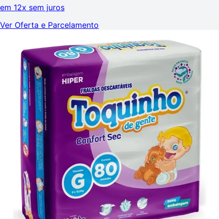
em
12x sem juros
Ver Oferta e Parcelamento