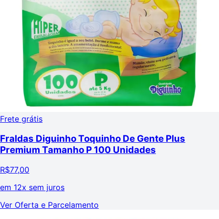
Frete grátis
Fraldas Diguinho Toquinho De Gente Plus
Premium Tamanho P 100 Unidades
R$
77,00
em
12x sem juros
Ver Oferta e Parcelamento