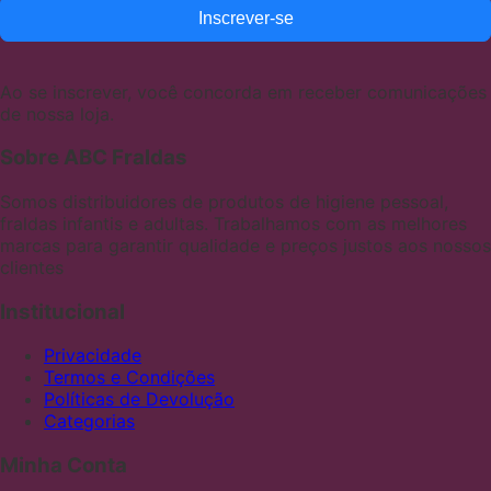
Inscrever-se
Ao se inscrever, você concorda em receber comunicações
de nossa loja.
Sobre ABC Fraldas
Somos distribuidores de produtos de higiene pessoal,
fraldas infantis e adultas. Trabalhamos com as melhores
marcas para garantir qualidade e preços justos aos nossos
clientes
Institucional
Privacidade
Termos e Condições
Políticas de Devolução
Categorias
Minha Conta