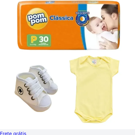
Frete grátis