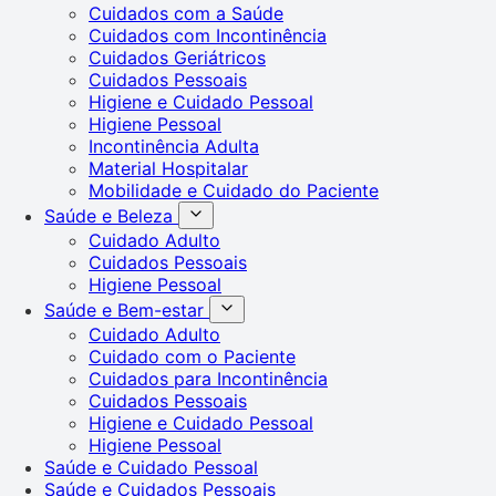
Cuidados com a Saúde
Cuidados com Incontinência
Cuidados Geriátricos
Cuidados Pessoais
Higiene e Cuidado Pessoal
Higiene Pessoal
Incontinência Adulta
Material Hospitalar
Mobilidade e Cuidado do Paciente
Saúde e Beleza
Cuidado Adulto
Cuidados Pessoais
Higiene Pessoal
Saúde e Bem-estar
Cuidado Adulto
Cuidado com o Paciente
Cuidados para Incontinência
Cuidados Pessoais
Higiene e Cuidado Pessoal
Higiene Pessoal
Saúde e Cuidado Pessoal
Saúde e Cuidados Pessoais