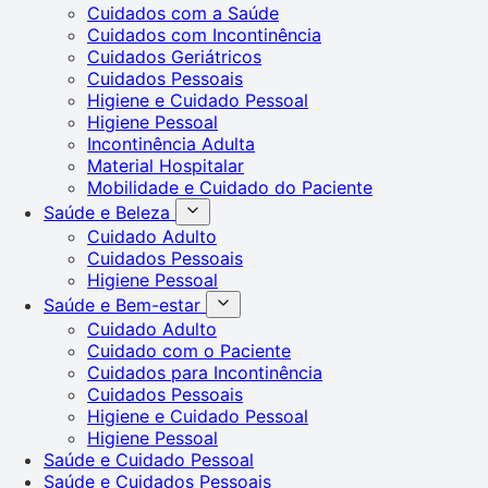
Cuidados com a Saúde
Cuidados com Incontinência
Cuidados Geriátricos
Cuidados Pessoais
Higiene e Cuidado Pessoal
Higiene Pessoal
Incontinência Adulta
Material Hospitalar
Mobilidade e Cuidado do Paciente
Saúde e Beleza
Cuidado Adulto
Cuidados Pessoais
Higiene Pessoal
Saúde e Bem-estar
Cuidado Adulto
Cuidado com o Paciente
Cuidados para Incontinência
Cuidados Pessoais
Higiene e Cuidado Pessoal
Higiene Pessoal
Saúde e Cuidado Pessoal
Saúde e Cuidados Pessoais