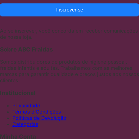
Inscrever-se
Ao se inscrever, você concorda em receber comunicações
de nossa loja.
Sobre ABC Fraldas
Somos distribuidores de produtos de higiene pessoal,
fraldas infantis e adultas. Trabalhamos com as melhores
marcas para garantir qualidade e preços justos aos nossos
clientes
Institucional
Privacidade
Termos e Condições
Políticas de Devolução
Categorias
Minha Conta