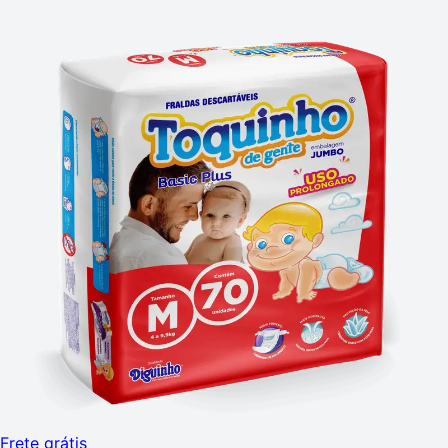
Frete grátis