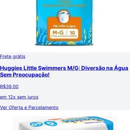
Frete grátis
Huggies Little Swimmers M/G: Diversão na Água
Sem Preocupação!
R$
39,00
em
12x sem juros
Ver Oferta e Parcelamento