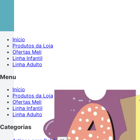
Início
Produtos da Loja
Ofertas Meli
Linha Infantil
Linha Adulto
Menu
Início
Produtos da Loja
Ofertas Meli
Linha Infantil
Linha Adulto
Categorias