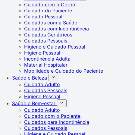
Cuidado com o Corpo
Cuidado do Paciente
Cuidado Pessoal
Cuidados com a Saúde
Cuidados com Incontinência
Cuidados Geriátricos
Cuidados Pessoais
Higiene e Cuidado Pessoal
Higiene Pessoal
Incontinência Adulta
Material Hospitalar
Mobilidade e Cuidado do Paciente
Saúde e Beleza
Cuidado Adulto
Cuidados Pessoais
Higiene Pessoal
Saúde e Bem-estar
Cuidado Adulto
Cuidado com o Paciente
Cuidados para Incontinência
Cuidados Pessoais
Higiene e Cuidado Pessoal