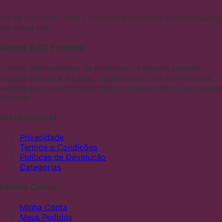
Ao se inscrever, você concorda em receber comunicações
de nossa loja.
Sobre ABC Fraldas
Somos distribuidores de produtos de higiene pessoal,
fraldas infantis e adultas. Trabalhamos com as melhores
marcas para garantir qualidade e preços justos aos nossos
clientes
Institucional
Privacidade
Termos e Condições
Políticas de Devolução
Categorias
Minha Conta
Minha Conta
Meus Pedidos