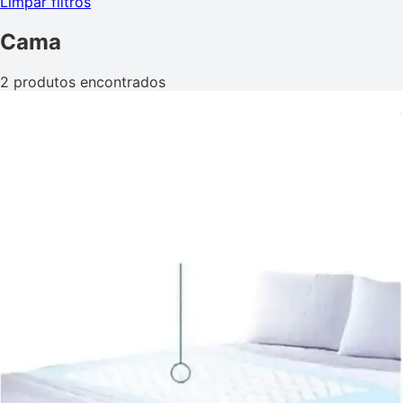
Limpar filtros
Cama
2 produtos encontrados