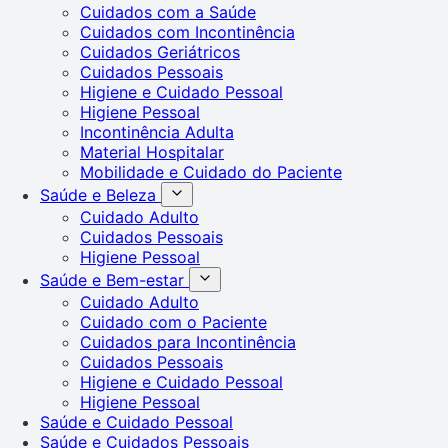
Cuidados com a Saúde
Cuidados com Incontinência
Cuidados Geriátricos
Cuidados Pessoais
Higiene e Cuidado Pessoal
Higiene Pessoal
Incontinência Adulta
Material Hospitalar
Mobilidade e Cuidado do Paciente
Saúde e Beleza
Cuidado Adulto
Cuidados Pessoais
Higiene Pessoal
Saúde e Bem-estar
Cuidado Adulto
Cuidado com o Paciente
Cuidados para Incontinência
Cuidados Pessoais
Higiene e Cuidado Pessoal
Higiene Pessoal
Saúde e Cuidado Pessoal
Saúde e Cuidados Pessoais