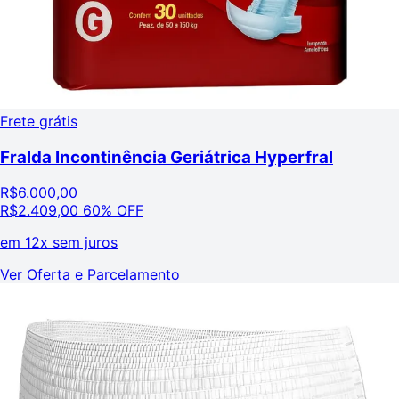
Frete grátis
Fralda Incontinência Geriátrica Hyperfral
R$
6.000,00
R$
2.409,00
60% OFF
em
12x sem juros
Ver Oferta e Parcelamento