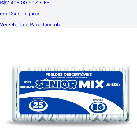
R$
2.409,00
60% OFF
em
12x sem juros
Ver Oferta e Parcelamento