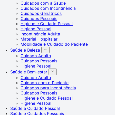
Cuidados com a Saúde
Cuidados com Incontinência
Cuidados Geriátricos
Cuidados Pessoais
Higiene e Cuidado Pessoal
Higiene Pessoal
Incontinência Adulta
Material Hospitalar
Mobilidade e Cuidado do Paciente
Saúde e Beleza
Cuidado Adulto
Cuidados Pessoais
Higiene Pessoal
Saúde e Bem-estar
Cuidado Adulto
Cuidado com o Paciente
Cuidados para Incontinência
Cuidados Pessoais
Higiene e Cuidado Pessoal
Higiene Pessoal
Saúde e Cuidado Pessoal
Saúde e Cuidados Pessoais