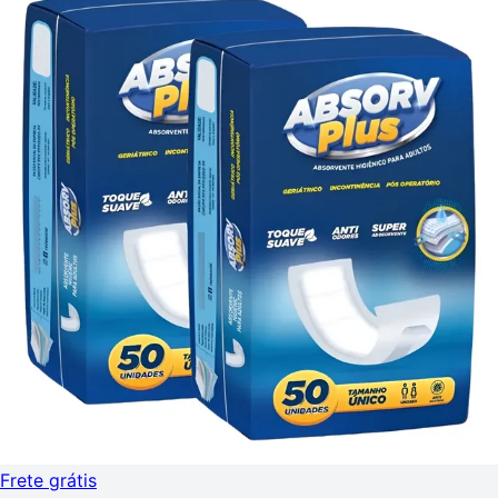
Frete grátis