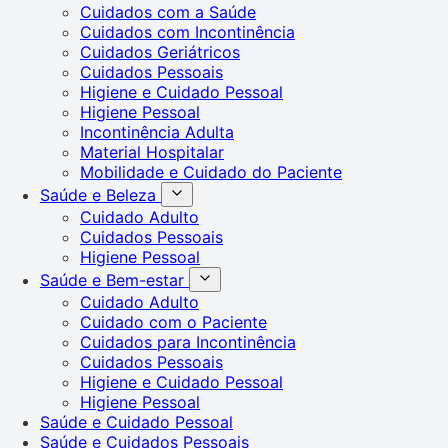
Cuidados com a Saúde
Cuidados com Incontinência
Cuidados Geriátricos
Cuidados Pessoais
Higiene e Cuidado Pessoal
Higiene Pessoal
Incontinência Adulta
Material Hospitalar
Mobilidade e Cuidado do Paciente
Saúde e Beleza
Cuidado Adulto
Cuidados Pessoais
Higiene Pessoal
Saúde e Bem-estar
Cuidado Adulto
Cuidado com o Paciente
Cuidados para Incontinência
Cuidados Pessoais
Higiene e Cuidado Pessoal
Higiene Pessoal
Saúde e Cuidado Pessoal
Saúde e Cuidados Pessoais