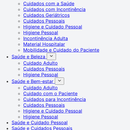
Cuidados com a Saúde
Cuidados com Incontinência
Cuidados Geriátricos
Cuidados Pessoais
Higiene e Cuidado Pessoal
Higiene Pessoal
Incontinência Adulta
Material Hospitalar
Mobilidade e Cuidado do Paciente
Saúde e Beleza
Cuidado Adulto
Cuidados Pessoais
Higiene Pessoal
Saúde e Bem-estar
Cuidado Adulto
Cuidado com o Paciente
Cuidados para Incontinência
Cuidados Pessoais
Higiene e Cuidado Pessoal
Higiene Pessoal
Saúde e Cuidado Pessoal
Saúde e Cuidados Pessoais