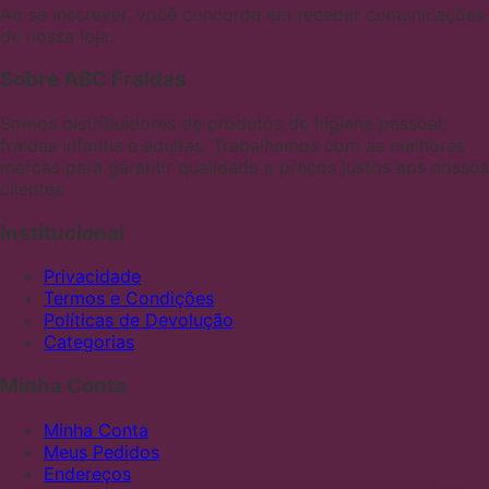
Ao se inscrever, você concorda em receber comunicações
de nossa loja.
Sobre ABC Fraldas
Somos distribuidores de produtos de higiene pessoal,
fraldas infantis e adultas. Trabalhamos com as melhores
marcas para garantir qualidade e preços justos aos nossos
clientes
Institucional
Privacidade
Termos e Condições
Políticas de Devolução
Categorias
Minha Conta
Minha Conta
Meus Pedidos
Endereços