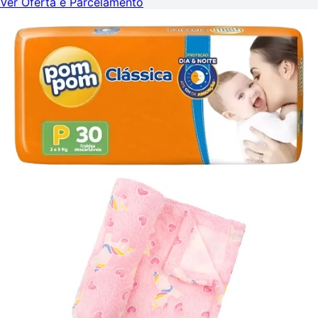
Ver Oferta e Parcelamento