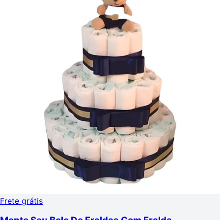
Frete grátis