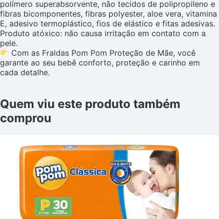
polímero superabsorvente, não tecidos de polipropileno e
fibras bicomponentes, fibras polyester, aloe vera, vitamina
E, adesivo termoplástico, fios de elástico e fitas adesivas.
Produto atóxico: não causa irritação em contato com a
pele.
Com as Fraldas Pom Pom Proteção de Mãe, você
garante ao seu bebê conforto, proteção e carinho em
cada detalhe.
Quem viu este produto também
comprou