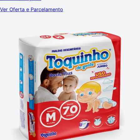
Ver Oferta e Parcelamento