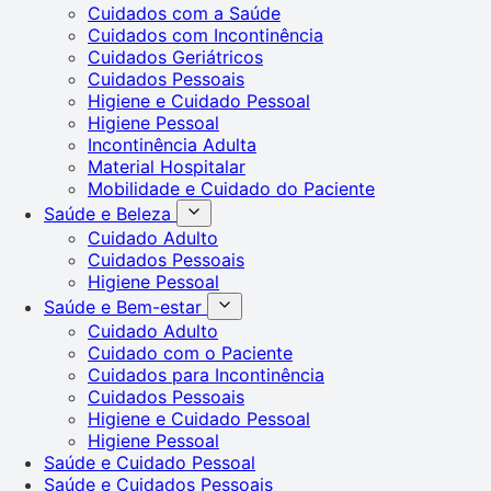
Cuidados com a Saúde
Cuidados com Incontinência
Cuidados Geriátricos
Cuidados Pessoais
Higiene e Cuidado Pessoal
Higiene Pessoal
Incontinência Adulta
Material Hospitalar
Mobilidade e Cuidado do Paciente
Saúde e Beleza
Cuidado Adulto
Cuidados Pessoais
Higiene Pessoal
Saúde e Bem-estar
Cuidado Adulto
Cuidado com o Paciente
Cuidados para Incontinência
Cuidados Pessoais
Higiene e Cuidado Pessoal
Higiene Pessoal
Saúde e Cuidado Pessoal
Saúde e Cuidados Pessoais