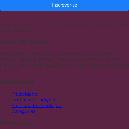
Inscrever-se
Ao se inscrever, você concorda em receber comunicações
de nossa loja.
Sobre ABC Fraldas
Somos distribuidores de produtos de higiene pessoal,
fraldas infantis e adultas. Trabalhamos com as melhores
marcas para garantir qualidade e preços justos aos nossos
clientes
Institucional
Privacidade
Termos e Condições
Políticas de Devolução
Categorias
Minha Conta