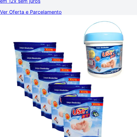
em
12x sem juros
Ver Oferta e Parcelamento