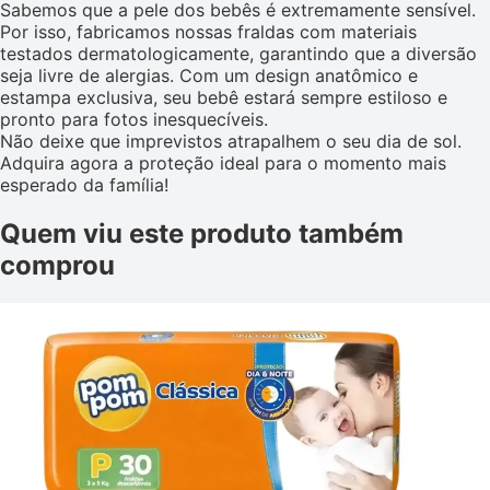
Sabemos que a pele dos bebês é extremamente sensível.
Por isso, fabricamos nossas fraldas com materiais
testados dermatologicamente, garantindo que a diversão
seja livre de alergias. Com um design anatômico e
estampa exclusiva, seu bebê estará sempre estiloso e
pronto para fotos inesquecíveis.
Não deixe que imprevistos atrapalhem o seu dia de sol.
Adquira agora a proteção ideal para o momento mais
esperado da família!
Quem viu este produto também
comprou