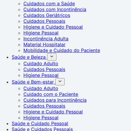
Cuidados com a Saúde
Cuidados com Incontinência
Cuidados Geriátricos
Cuidados Pessoais
Higiene e Cuidado Pessoal
Higiene Pessoal
Incontinência Adulta
Material Hospitalar
Mobilidade e Cuidado do Paciente
Saúde e Beleza
Cuidado Adulto
Cuidados Pessoais
Higiene Pessoal
Saúde e Bem-estar
Cuidado Adulto
Cuidado com o Paciente
Cuidados para Incontinência
Cuidados Pessoais
Higiene e Cuidado Pessoal
Higiene Pessoal
Saúde e Cuidado Pessoal
Saúde e Cuidados Pessoais