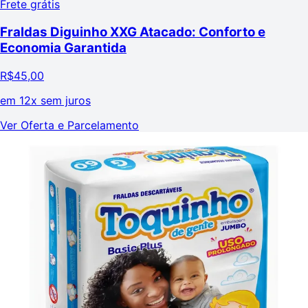
Frete grátis
Fraldas Diguinho XXG Atacado: Conforto e
Economia Garantida
R$
45,00
em
12x sem juros
Ver Oferta e Parcelamento