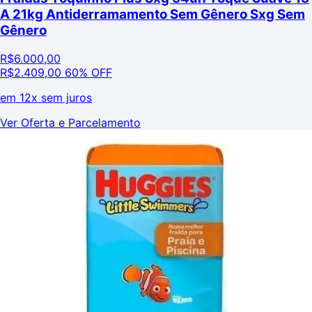
A 21kg Antiderramamento Sem Gênero Sxg Sem
Gênero
R$
6.000,00
R$
2.409,00
60% OFF
em
12x sem juros
Ver Oferta e Parcelamento