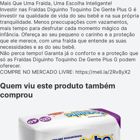
Mais Que Uma Fralda, Uma Escolha Inteligente!
Investir nas Fraldas Diguinho Toquinho De Gente Plus G é
investir na qualidade de vida do seu bebê e na sua própria
tranquilidade. Menos preocupações com vazamentos,
mais tempo para desfrutar cada momento mágico da
infância. Ofereça ao seu pequeno o carinho e a proteção
que ele merece, com uma fralda que entende as suas
necessidades e as do seu bebê.
Não perca tempo! Garanta já o conforto e a proteção que
só as Fraldas Diguinho Toquinho De Gente Plus G podem
oferecer.
COMPRE NO MERCADO LIVRE: https://meli.la/2Rv8yX2
Quem viu este produto também
comprou