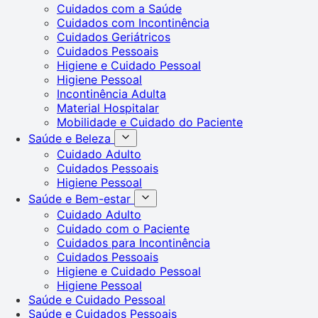
Cuidados com a Saúde
Cuidados com Incontinência
Cuidados Geriátricos
Cuidados Pessoais
Higiene e Cuidado Pessoal
Higiene Pessoal
Incontinência Adulta
Material Hospitalar
Mobilidade e Cuidado do Paciente
Saúde e Beleza
Cuidado Adulto
Cuidados Pessoais
Higiene Pessoal
Saúde e Bem-estar
Cuidado Adulto
Cuidado com o Paciente
Cuidados para Incontinência
Cuidados Pessoais
Higiene e Cuidado Pessoal
Higiene Pessoal
Saúde e Cuidado Pessoal
Saúde e Cuidados Pessoais