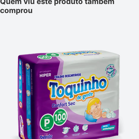
Quem viu este produto também
comprou