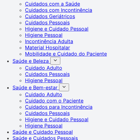
Cuidados com a Saúde
Cuidados com Incontinência
Cuidados Geriátricos
Cuidados Pessoais
Higiene e Cuidado Pessoal
Higiene Pessoal
Incontinência Adulta
Material Hospitalar
Mobilidade e Cuidado do Paciente
Saúde e Beleza
Cuidado Adulto
Cuidados Pessoais
Higiene Pessoal
Saúde e Bem-estar
Cuidado Adulto
Cuidado com o Paciente
Cuidados para Incontinência
Cuidados Pessoais
Higiene e Cuidado Pessoal
Higiene Pessoal
Saúde e Cuidado Pessoal
Saúde e Cuidados Pessoais