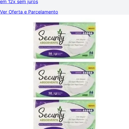
em
12x sem juros
Ver Oferta e Parcelamento