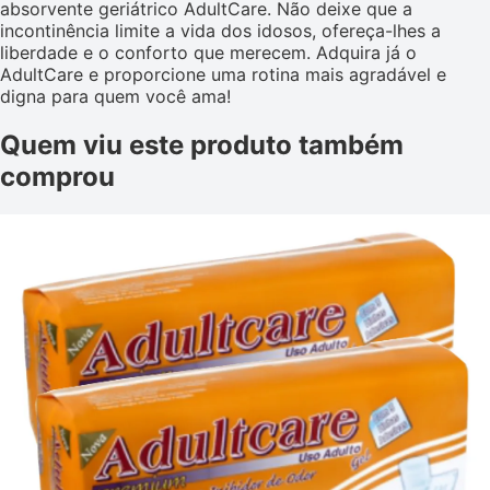
absorvente geriátrico AdultCare. Não deixe que a
incontinência limite a vida dos idosos, ofereça-lhes a
liberdade e o conforto que merecem. Adquira já o
AdultCare e proporcione uma rotina mais agradável e
digna para quem você ama!
Quem viu este produto também
comprou