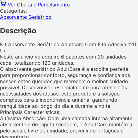
Ver Oferta e Parcelamento
Categorias:
Absorvente Geriatrico
Descrição
Kit Absorvente Geriátrico Adultcare Com Fita Adesiva 120
Uni
Neste anuncio vc adquire 6 pacotes com 20 unidades
cada, totalizando 120 unidades.
O absorvente geriátrico AdultCare é a escolha perfeita
para proporcionar conforto, segurança e confiança aos
nossos entes queridos que merecem o melhor cuidado
possível. Desenvolvido especialmente para atender às
necessidades dos idosos, este produto é a solução
completa para a incontinência urinária, garantindo
tranquilidade ao longo do dia e durante a noite.
Principais Características:
Altíssima Absorção: Com uma camada interna altamente
absorvente e de rápida secagem, o AdultCare mantém a
pele seca e livre de umidade, prevenindo irritações e
desconforto.