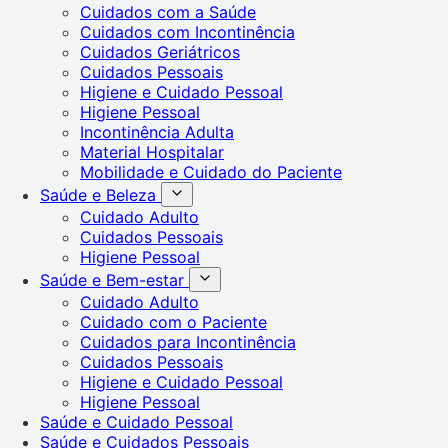
Cuidados com a Saúde
Cuidados com Incontinência
Cuidados Geriátricos
Cuidados Pessoais
Higiene e Cuidado Pessoal
Higiene Pessoal
Incontinência Adulta
Material Hospitalar
Mobilidade e Cuidado do Paciente
Saúde e Beleza
Cuidado Adulto
Cuidados Pessoais
Higiene Pessoal
Saúde e Bem-estar
Cuidado Adulto
Cuidado com o Paciente
Cuidados para Incontinência
Cuidados Pessoais
Higiene e Cuidado Pessoal
Higiene Pessoal
Saúde e Cuidado Pessoal
Saúde e Cuidados Pessoais