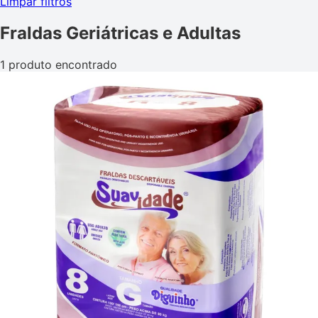
Limpar filtros
Fraldas Geriátricas e Adultas
1 produto encontrado