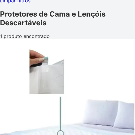
Limpar filtros
Protetores de Cama e Lençóis
Descartáveis
1 produto encontrado