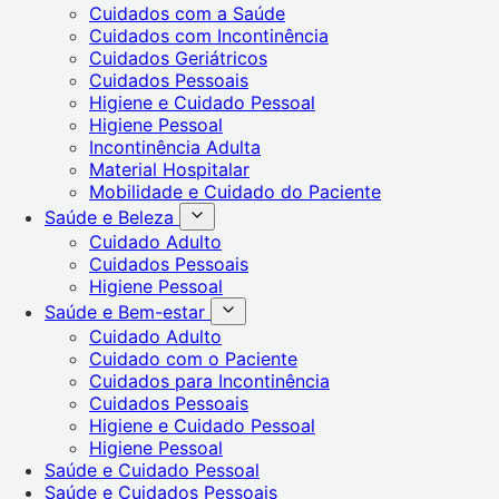
Cuidados com a Saúde
Cuidados com Incontinência
Cuidados Geriátricos
Cuidados Pessoais
Higiene e Cuidado Pessoal
Higiene Pessoal
Incontinência Adulta
Material Hospitalar
Mobilidade e Cuidado do Paciente
Saúde e Beleza
Cuidado Adulto
Cuidados Pessoais
Higiene Pessoal
Saúde e Bem-estar
Cuidado Adulto
Cuidado com o Paciente
Cuidados para Incontinência
Cuidados Pessoais
Higiene e Cuidado Pessoal
Higiene Pessoal
Saúde e Cuidado Pessoal
Saúde e Cuidados Pessoais