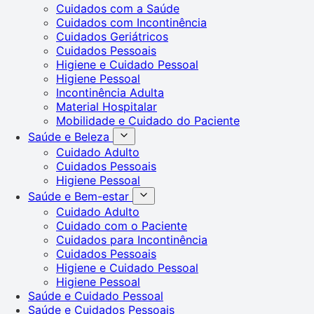
Cuidados com a Saúde
Cuidados com Incontinência
Cuidados Geriátricos
Cuidados Pessoais
Higiene e Cuidado Pessoal
Higiene Pessoal
Incontinência Adulta
Material Hospitalar
Mobilidade e Cuidado do Paciente
Saúde e Beleza
Cuidado Adulto
Cuidados Pessoais
Higiene Pessoal
Saúde e Bem-estar
Cuidado Adulto
Cuidado com o Paciente
Cuidados para Incontinência
Cuidados Pessoais
Higiene e Cuidado Pessoal
Higiene Pessoal
Saúde e Cuidado Pessoal
Saúde e Cuidados Pessoais