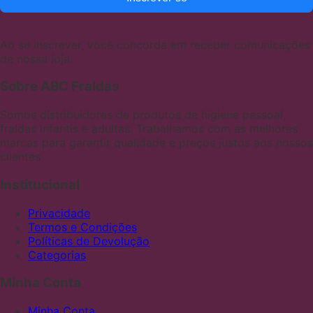
Ao se inscrever, você concorda em receber comunicações
de nossa loja.
Sobre ABC Fraldas
Somos distribuidores de produtos de higiene pessoal,
fraldas infantis e adultas. Trabalhamos com as melhores
marcas para garantir qualidade e preços justos aos nossos
clientes
Institucional
Privacidade
Termos e Condições
Políticas de Devolução
Categorias
Minha Conta
Minha Conta