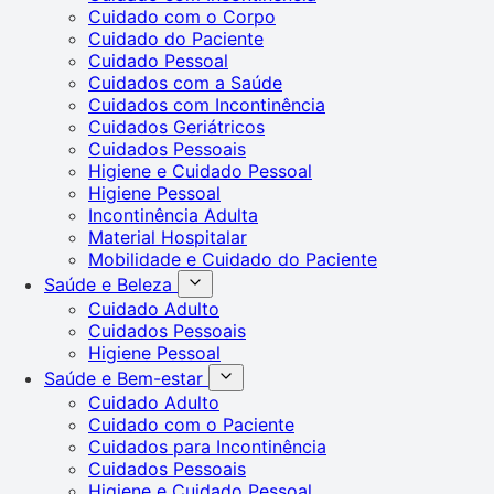
Cuidado com o Corpo
Cuidado do Paciente
Cuidado Pessoal
Cuidados com a Saúde
Cuidados com Incontinência
Cuidados Geriátricos
Cuidados Pessoais
Higiene e Cuidado Pessoal
Higiene Pessoal
Incontinência Adulta
Material Hospitalar
Mobilidade e Cuidado do Paciente
Saúde e Beleza
Cuidado Adulto
Cuidados Pessoais
Higiene Pessoal
Saúde e Bem-estar
Cuidado Adulto
Cuidado com o Paciente
Cuidados para Incontinência
Cuidados Pessoais
Higiene e Cuidado Pessoal