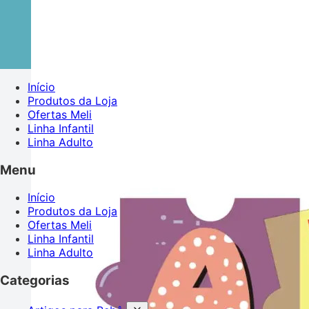
Início
Produtos da Loja
Ofertas Meli
Linha Infantil
Linha Adulto
Menu
Início
Produtos da Loja
Ofertas Meli
Linha Infantil
Linha Adulto
Categorias