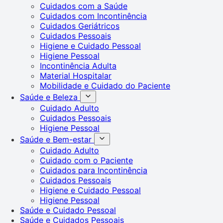
Cuidados com a Saúde
Cuidados com Incontinência
Cuidados Geriátricos
Cuidados Pessoais
Higiene e Cuidado Pessoal
Higiene Pessoal
Incontinência Adulta
Material Hospitalar
Mobilidade e Cuidado do Paciente
Saúde e Beleza
Cuidado Adulto
Cuidados Pessoais
Higiene Pessoal
Saúde e Bem-estar
Cuidado Adulto
Cuidado com o Paciente
Cuidados para Incontinência
Cuidados Pessoais
Higiene e Cuidado Pessoal
Higiene Pessoal
Saúde e Cuidado Pessoal
Saúde e Cuidados Pessoais