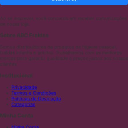
Ao se inscrever, você concorda em receber comunicações
de nossa loja.
Sobre ABC Fraldas
Somos distribuidores de produtos de higiene pessoal,
fraldas infantis e adultas. Trabalhamos com as melhores
marcas para garantir qualidade e preços justos aos nossos
clientes
Institucional
Privacidade
Termos e Condições
Políticas de Devolução
Categorias
Minha Conta
Minha Conta