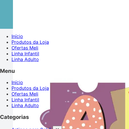
Início
Produtos da Loja
Ofertas Meli
Linha Infantil
Linha Adulto
Menu
Início
Produtos da Loja
Ofertas Meli
Linha Infantil
Linha Adulto
Categorias