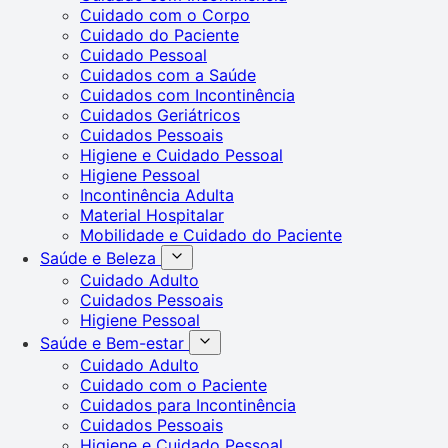
Cuidado com o Corpo
Cuidado do Paciente
Cuidado Pessoal
Cuidados com a Saúde
Cuidados com Incontinência
Cuidados Geriátricos
Cuidados Pessoais
Higiene e Cuidado Pessoal
Higiene Pessoal
Incontinência Adulta
Material Hospitalar
Mobilidade e Cuidado do Paciente
Saúde e Beleza
Cuidado Adulto
Cuidados Pessoais
Higiene Pessoal
Saúde e Bem-estar
Cuidado Adulto
Cuidado com o Paciente
Cuidados para Incontinência
Cuidados Pessoais
Higiene e Cuidado Pessoal