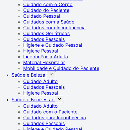
Cuidado com o Corpo
Cuidado do Paciente
Cuidado Pessoal
Cuidados com a Saúde
Cuidados com Incontinência
Cuidados Geriátricos
Cuidados Pessoais
Higiene e Cuidado Pessoal
Higiene Pessoal
Incontinência Adulta
Material Hospitalar
Mobilidade e Cuidado do Paciente
Saúde e Beleza
Cuidado Adulto
Cuidados Pessoais
Higiene Pessoal
Saúde e Bem-estar
Cuidado Adulto
Cuidado com o Paciente
Cuidados para Incontinência
Cuidados Pessoais
Higiene e Cuidado Pessoal