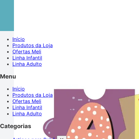
Início
Produtos da Loja
Ofertas Meli
Linha Infantil
Linha Adulto
Menu
Início
Produtos da Loja
Ofertas Meli
Linha Infantil
Linha Adulto
Categorias