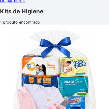
Limpar filtros
Kits de Higiene
1 produto encontrado