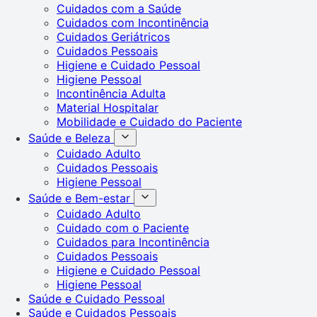
Cuidados com a Saúde
Cuidados com Incontinência
Cuidados Geriátricos
Cuidados Pessoais
Higiene e Cuidado Pessoal
Higiene Pessoal
Incontinência Adulta
Material Hospitalar
Mobilidade e Cuidado do Paciente
Saúde e Beleza
Cuidado Adulto
Cuidados Pessoais
Higiene Pessoal
Saúde e Bem-estar
Cuidado Adulto
Cuidado com o Paciente
Cuidados para Incontinência
Cuidados Pessoais
Higiene e Cuidado Pessoal
Higiene Pessoal
Saúde e Cuidado Pessoal
Saúde e Cuidados Pessoais