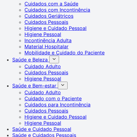
Cuidados com a Saúde
Cuidados com Incontinência
Cuidados Geriátricos
Cuidados Pessoais
Higiene e Cuidado Pessoal
Higiene Pessoal
Incontinência Adulta
Material Hospitalar
Mobilidade e Cuidado do Paciente
Saúde e Beleza
Cuidado Adulto
Cuidados Pessoais
Higiene Pessoal
Saúde e Bem-estar
Cuidado Adulto
Cuidado com o Paciente
Cuidados para Incontinência
Cuidados Pessoais
Higiene e Cuidado Pessoal
Higiene Pessoal
Saúde e Cuidado Pessoal
Saúde e Cuidados Pessoais