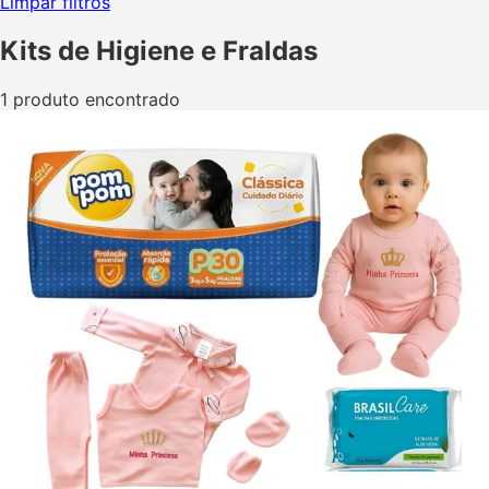
Limpar filtros
Kits de Higiene e Fraldas
1 produto encontrado