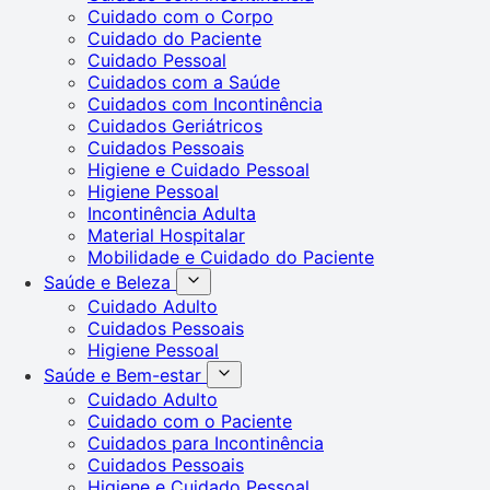
Cuidado com o Corpo
Cuidado do Paciente
Cuidado Pessoal
Cuidados com a Saúde
Cuidados com Incontinência
Cuidados Geriátricos
Cuidados Pessoais
Higiene e Cuidado Pessoal
Higiene Pessoal
Incontinência Adulta
Material Hospitalar
Mobilidade e Cuidado do Paciente
Saúde e Beleza
Cuidado Adulto
Cuidados Pessoais
Higiene Pessoal
Saúde e Bem-estar
Cuidado Adulto
Cuidado com o Paciente
Cuidados para Incontinência
Cuidados Pessoais
Higiene e Cuidado Pessoal