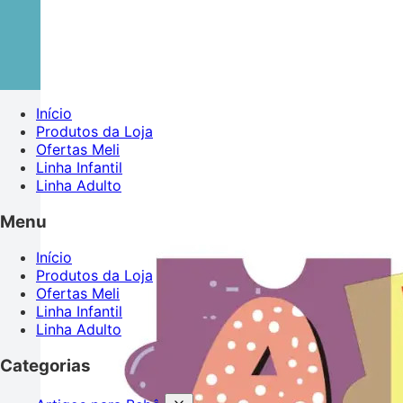
Início
Produtos da Loja
Ofertas Meli
Linha Infantil
Linha Adulto
Menu
Início
Produtos da Loja
Ofertas Meli
Linha Infantil
Linha Adulto
Categorias