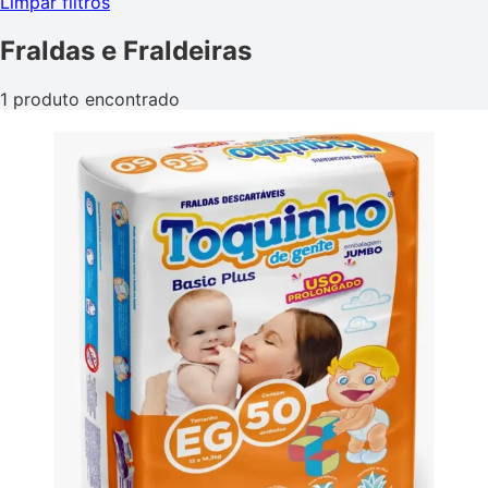
Limpar filtros
Fraldas e Fraldeiras
1 produto encontrado