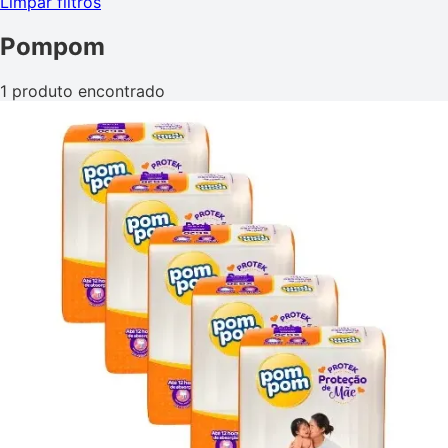
Limpar filtros
Pompom
1 produto encontrado