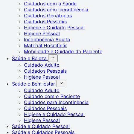
Cuidados com a Saúde
Cuidados com Incontinência
Cuidados Geriátricos
Cuidados Pessoais
Higiene e Cuidado Pessoal
Higiene Pessoal
Incontinência Adulta
Material Hospitalar
Mobilidade e Cuidado do Paciente
Saúde e Beleza
Cuidado Adulto
Cuidados Pessoais
Higiene Pessoal
Saúde e Bem-estar
Cuidado Adulto
Cuidado com o Paciente
Cuidados para Incontinência
Cuidados Pessoais
Higiene e Cuidado Pessoal
Higiene Pessoal
Saúde e Cuidado Pessoal
Saúde e Cuidados Pessoais