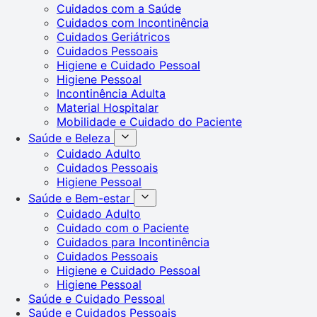
Cuidados com a Saúde
Cuidados com Incontinência
Cuidados Geriátricos
Cuidados Pessoais
Higiene e Cuidado Pessoal
Higiene Pessoal
Incontinência Adulta
Material Hospitalar
Mobilidade e Cuidado do Paciente
Saúde e Beleza
Cuidado Adulto
Cuidados Pessoais
Higiene Pessoal
Saúde e Bem-estar
Cuidado Adulto
Cuidado com o Paciente
Cuidados para Incontinência
Cuidados Pessoais
Higiene e Cuidado Pessoal
Higiene Pessoal
Saúde e Cuidado Pessoal
Saúde e Cuidados Pessoais