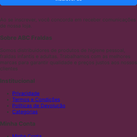
Ao se inscrever, você concorda em receber comunicações
de nossa loja.
Sobre ABC Fraldas
Somos distribuidores de produtos de higiene pessoal,
fraldas infantis e adultas. Trabalhamos com as melhores
marcas para garantir qualidade e preços justos aos nossos
clientes
Institucional
Privacidade
Termos e Condições
Políticas de Devolução
Categorias
Minha Conta
Minha Conta