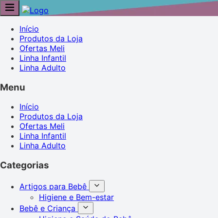
Início
Produtos da Loja
Ofertas Meli
Linha Infantil
Linha Adulto
Menu
Início
Produtos da Loja
Ofertas Meli
Linha Infantil
Linha Adulto
Categorias
Artigos para Bebê
Higiene e Bem-estar
Bebê e Criança