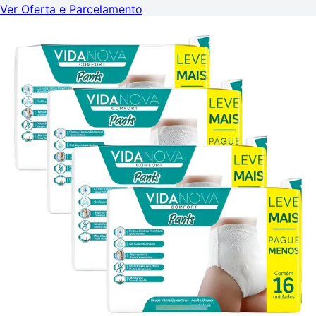
Ver Oferta e Parcelamento