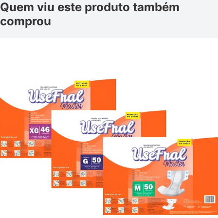
Quem viu este produto também
comprou