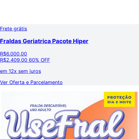
Frete grátis
Fraldas Geriatrica Pacote Hiper
R$
6.000,00
R$
2.409,00
60% OFF
em
12x sem juros
Ver Oferta e Parcelamento