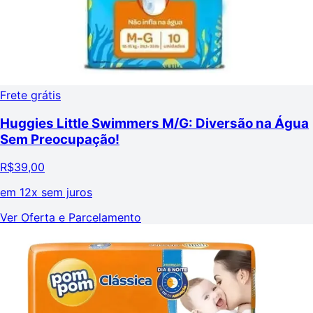
Frete grátis
Huggies Little Swimmers M/G: Diversão na Água
Sem Preocupação!
R$
39,00
em
12x sem juros
Ver Oferta e Parcelamento