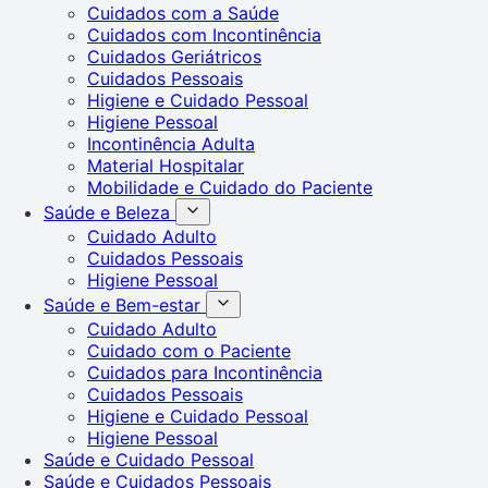
Cuidados com a Saúde
Cuidados com Incontinência
Cuidados Geriátricos
Cuidados Pessoais
Higiene e Cuidado Pessoal
Higiene Pessoal
Incontinência Adulta
Material Hospitalar
Mobilidade e Cuidado do Paciente
Saúde e Beleza
Cuidado Adulto
Cuidados Pessoais
Higiene Pessoal
Saúde e Bem-estar
Cuidado Adulto
Cuidado com o Paciente
Cuidados para Incontinência
Cuidados Pessoais
Higiene e Cuidado Pessoal
Higiene Pessoal
Saúde e Cuidado Pessoal
Saúde e Cuidados Pessoais