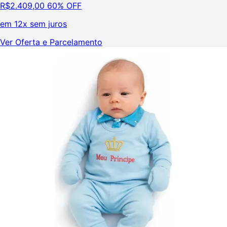
R$
2.409,00
60% OFF
em
12x sem juros
Ver Oferta e Parcelamento