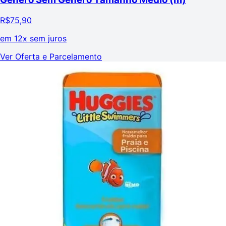
R$
75,90
em
12x sem juros
Ver Oferta e Parcelamento