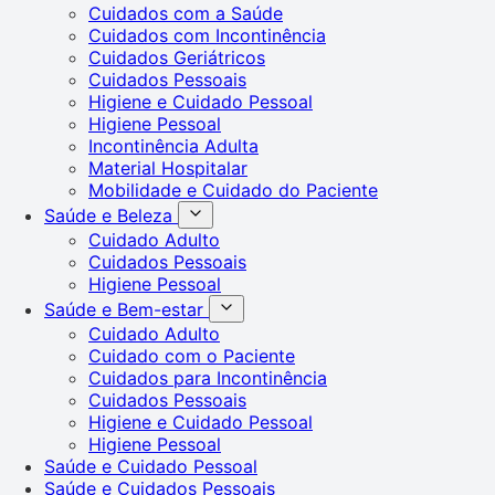
Cuidados com a Saúde
Cuidados com Incontinência
Cuidados Geriátricos
Cuidados Pessoais
Higiene e Cuidado Pessoal
Higiene Pessoal
Incontinência Adulta
Material Hospitalar
Mobilidade e Cuidado do Paciente
Saúde e Beleza
Cuidado Adulto
Cuidados Pessoais
Higiene Pessoal
Saúde e Bem-estar
Cuidado Adulto
Cuidado com o Paciente
Cuidados para Incontinência
Cuidados Pessoais
Higiene e Cuidado Pessoal
Higiene Pessoal
Saúde e Cuidado Pessoal
Saúde e Cuidados Pessoais