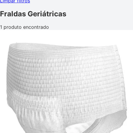
Limpar filtros
Fraldas Geriátricas
1 produto encontrado