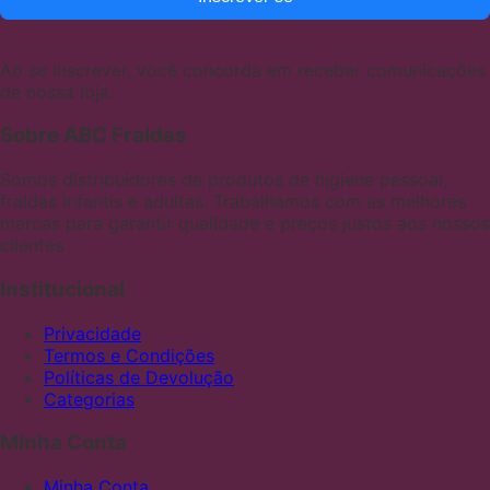
Ao se inscrever, você concorda em receber comunicações
de nossa loja.
Sobre ABC Fraldas
Somos distribuidores de produtos de higiene pessoal,
fraldas infantis e adultas. Trabalhamos com as melhores
marcas para garantir qualidade e preços justos aos nossos
clientes
Institucional
Privacidade
Termos e Condições
Políticas de Devolução
Categorias
Minha Conta
Minha Conta