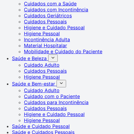
Cuidados com a Saúde
Cuidados com Incontinência
Cuidados Geriátricos
Cuidados Pessoais
Higiene e Cuidado Pessoal
Higiene Pessoal
Incontinência Adulta
Material Hospitalar
Mobilidade e Cuidado do Paciente
Saúde e Beleza
Cuidado Adulto
Cuidados Pessoais
Higiene Pessoal
Saúde e Bem-estar
Cuidado Adulto
Cuidado com o Paciente
Cuidados para Incontinência
Cuidados Pessoais
Higiene e Cuidado Pessoal
Higiene Pessoal
Saúde e Cuidado Pessoal
Saúde e Cuidados Pessoais