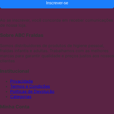
Inscrever-se
Ao se inscrever, você concorda em receber comunicações
de nossa loja.
Sobre ABC Fraldas
Somos distribuidores de produtos de higiene pessoal,
fraldas infantis e adultas. Trabalhamos com as melhores
marcas para garantir qualidade e preços justos aos nossos
clientes
Institucional
Privacidade
Termos e Condições
Políticas de Devolução
Categorias
Minha Conta