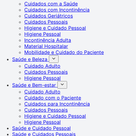
Cuidados com a Saúde
Cuidados com Incontinência
Cuidados Geriátricos
Cuidados Pessoais
Higiene e Cuidado Pessoal
Higiene Pessoal
Incontinência Adulta
Material Hospitalar
Mobilidade e Cuidado do Paciente
Saúde e Beleza
Cuidado Adulto
Cuidados Pessoais
Higiene Pessoal
Saúde e Bem-estar
Cuidado Adulto
Cuidado com o Paciente
Cuidados para Incontinência
Cuidados Pessoais
Higiene e Cuidado Pessoal
Higiene Pessoal
Saúde e Cuidado Pessoal
Saúde e Cuidados Pessoais