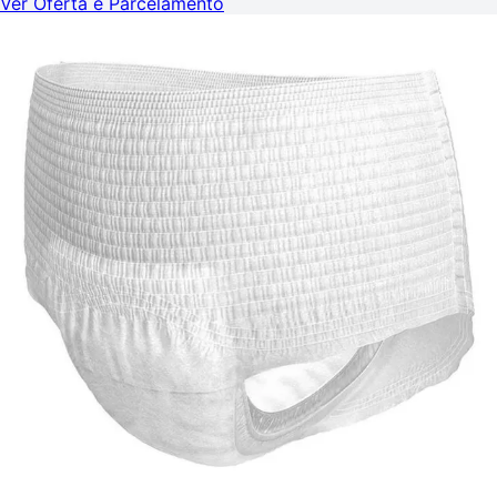
Ver Oferta e Parcelamento