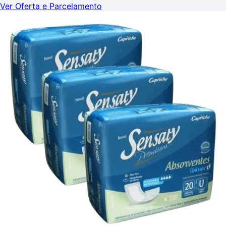
Ver Oferta e Parcelamento