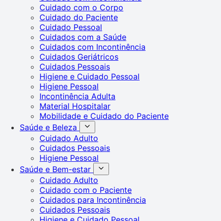
Cuidado com o Corpo
Cuidado do Paciente
Cuidado Pessoal
Cuidados com a Saúde
Cuidados com Incontinência
Cuidados Geriátricos
Cuidados Pessoais
Higiene e Cuidado Pessoal
Higiene Pessoal
Incontinência Adulta
Material Hospitalar
Mobilidade e Cuidado do Paciente
Saúde e Beleza
Cuidado Adulto
Cuidados Pessoais
Higiene Pessoal
Saúde e Bem-estar
Cuidado Adulto
Cuidado com o Paciente
Cuidados para Incontinência
Cuidados Pessoais
Higiene e Cuidado Pessoal