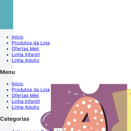
Início
Produtos da Loja
Ofertas Meli
Linha Infantil
Linha Adulto
Menu
Início
Produtos da Loja
Ofertas Meli
Linha Infantil
Linha Adulto
Categorias