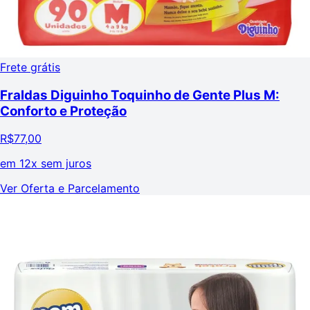
Frete grátis
Fraldas Diguinho Toquinho de Gente Plus M:
Conforto e Proteção
R$
77,00
em
12x sem juros
Ver Oferta e Parcelamento