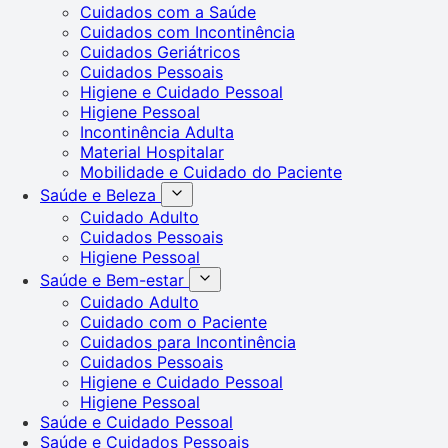
Cuidados com a Saúde
Cuidados com Incontinência
Cuidados Geriátricos
Cuidados Pessoais
Higiene e Cuidado Pessoal
Higiene Pessoal
Incontinência Adulta
Material Hospitalar
Mobilidade e Cuidado do Paciente
Saúde e Beleza
Cuidado Adulto
Cuidados Pessoais
Higiene Pessoal
Saúde e Bem-estar
Cuidado Adulto
Cuidado com o Paciente
Cuidados para Incontinência
Cuidados Pessoais
Higiene e Cuidado Pessoal
Higiene Pessoal
Saúde e Cuidado Pessoal
Saúde e Cuidados Pessoais